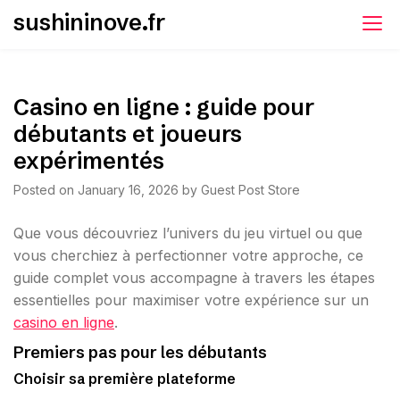
Skip
sushininove.fr
to
content
Casino en ligne : guide pour
débutants et joueurs
expérimentés
Posted on
January 16, 2026
by
Guest Post Store
Que vous découvriez l’univers du jeu virtuel ou que
vous cherchiez à perfectionner votre approche, ce
guide complet vous accompagne à travers les étapes
essentielles pour maximiser votre expérience sur un
casino en ligne
.
Premiers pas pour les débutants
Choisir sa première plateforme