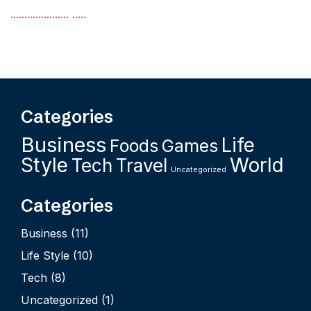
.
.
.
.
.
.
.
.
.
.
.
.
.
.
.
.
.
.
.
.
.
.
.
.
.
.
Categories
Business
Life
Foods
Games
Style
World
Tech
Travel
Uncategorized
Categories
Business
(11)
Life Style
(10)
Tech
(8)
Uncategorized
(1)