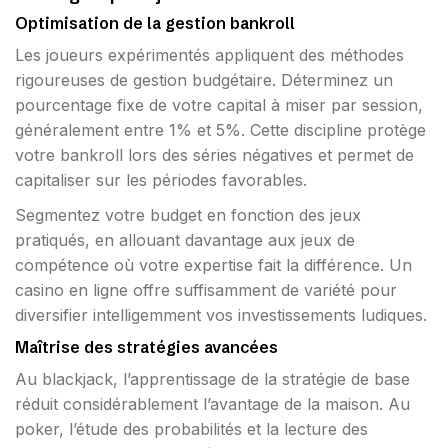
Optimisation de la gestion bankroll
Les joueurs expérimentés appliquent des méthodes
rigoureuses de gestion budgétaire. Déterminez un
pourcentage fixe de votre capital à miser par session,
généralement entre 1% et 5%. Cette discipline protège
votre bankroll lors des séries négatives et permet de
capitaliser sur les périodes favorables.
Segmentez votre budget en fonction des jeux
pratiqués, en allouant davantage aux jeux de
compétence où votre expertise fait la différence. Un
casino en ligne offre suffisamment de variété pour
diversifier intelligemment vos investissements ludiques.
Maîtrise des stratégies avancées
Au blackjack, l’apprentissage de la stratégie de base
réduit considérablement l’avantage de la maison. Au
poker, l’étude des probabilités et la lecture des