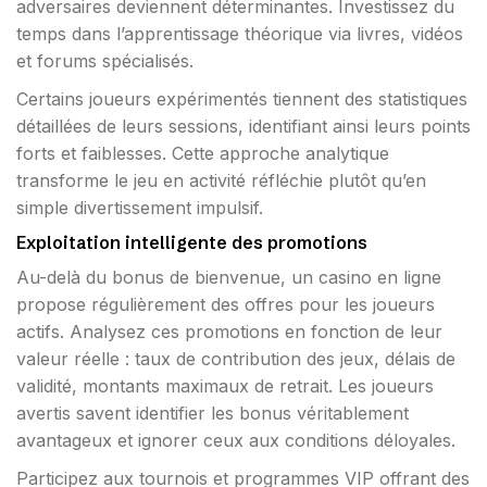
adversaires deviennent déterminantes. Investissez du
temps dans l’apprentissage théorique via livres, vidéos
et forums spécialisés.
Certains joueurs expérimentés tiennent des statistiques
détaillées de leurs sessions, identifiant ainsi leurs points
forts et faiblesses. Cette approche analytique
transforme le jeu en activité réfléchie plutôt qu’en
simple divertissement impulsif.
Exploitation intelligente des promotions
Au-delà du bonus de bienvenue, un casino en ligne
propose régulièrement des offres pour les joueurs
actifs. Analysez ces promotions en fonction de leur
valeur réelle : taux de contribution des jeux, délais de
validité, montants maximaux de retrait. Les joueurs
avertis savent identifier les bonus véritablement
avantageux et ignorer ceux aux conditions déloyales.
Participez aux tournois et programmes VIP offrant des